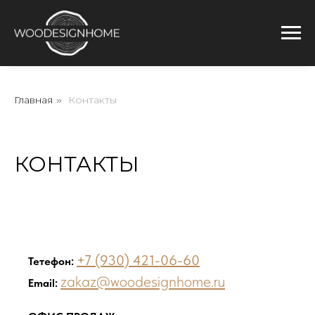
Главная
Контакты
»
КОНТАКТЫ
+7 (930) 421-06-60
Тетефон:
zakaz@woodesignhome.ru
Email: