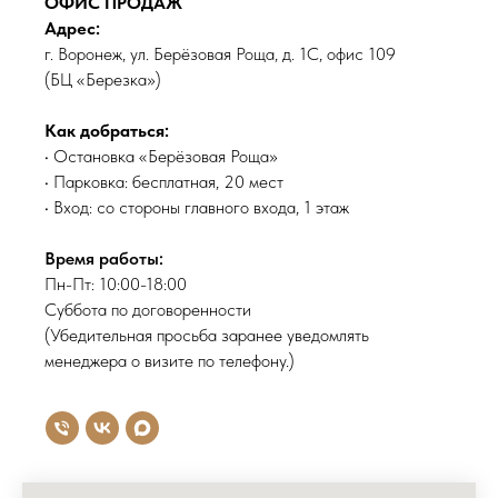
ОФИС ПРОДАЖ
Адрес:
г. Воронеж, ул. Берёзовая Роща, д. 1С, офис 109
(БЦ «Березка»)
Как добраться:
• Остановка «Берёзовая Роща»
• Парковка: бесплатная, 20 мест
• Вход: со стороны главного входа, 1 этаж
Время работы:
Пн-Пт: 10:00-18:00
Суббота по договоренности
(Убедительная просьба заранее уведомлять
менеджера о визите по телефону.)