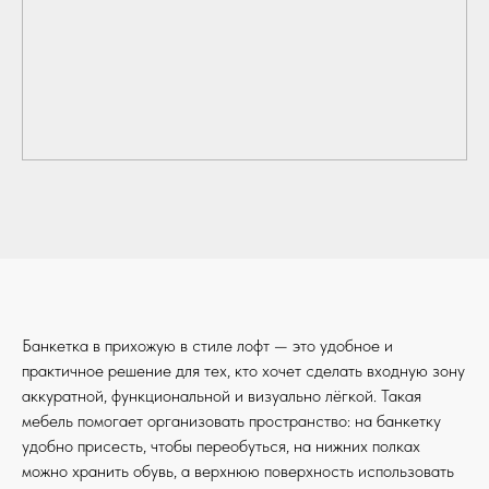
Банкетка в прихожую в стиле лофт — это удобное и
практичное решение для тех, кто хочет сделать входную зону
аккуратной, функциональной и визуально лёгкой. Такая
мебель помогает организовать пространство: на банкетку
удобно присесть, чтобы переобуться, на нижних полках
можно хранить обувь, а верхнюю поверхность использовать