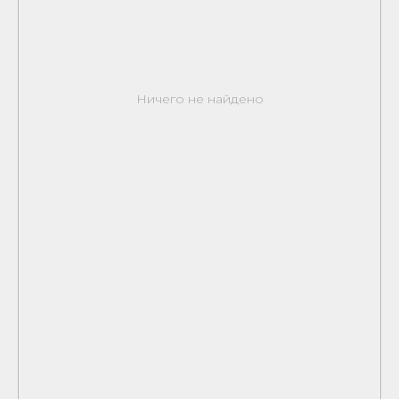
Ничего не найдено