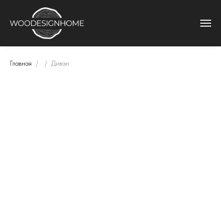
Главная
Диван